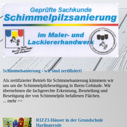
Schimmelsanierung - wir sind zertifiziert!
Als zertifizierter Betrieb für Schimmelsanierung kümmern wir
uns um die Schimmelpilzbeseitigung in Ihrem Gebäude. Wir
übernehmen die fachgerechte Erkennung, Beurteilung und
Beseitigung der von Schimmelpilz befallenen Flächen.
... mehr >>
RIZZI-Häuser in der Grundschule
Harlingerode