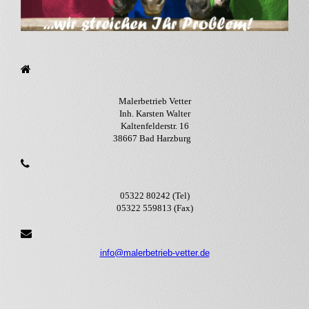
Malerbetrieb Vetter
Inh. Karsten Walter
Kaltenfelderstr. 16
38667 Bad Harzburg
05322 80242 (Tel)
05322 559813 (Fax)
info@malerbetrieb-vetter.de